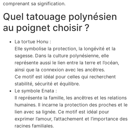
comprenant sa signification.
Quel tatouage polynésien
au poignet choisir ?
La tortue Honu :
Elle symbolise la protection, la longévité et la
sagesse. Dans la culture polynésienne, elle
représente aussi le lien entre la terre et l’océan,
ainsi que la connexion avec les ancêtres.
Ce motif est idéal pour celles qui recherchent
stabilité, sécurité et équilibre.
Le symbole Enata :
Il représente la famille, les ancêtres et les relations
humaines. Il incarne la protection des proches et le
lien avec sa lignée. Ce motif est idéal pour
exprimer l’amour, l’attachement et l’importance des
racines familiales.