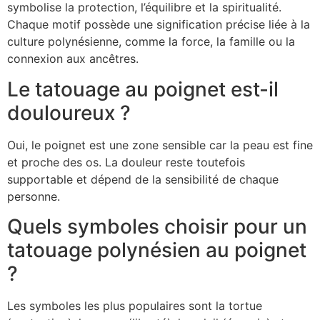
symbolise la protection, l’équilibre et la spiritualité.
Chaque motif possède une signification précise liée à la
culture polynésienne, comme la force, la famille ou la
connexion aux ancêtres.
Le tatouage au poignet est-il
douloureux ?
Oui, le poignet est une zone sensible car la peau est fine
et proche des os. La douleur reste toutefois
supportable et dépend de la sensibilité de chaque
personne.
Quels symboles choisir pour un
tatouage polynésien au poignet
?
Les symboles les plus populaires sont la tortue