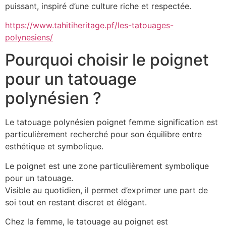
puissant, inspiré d’une culture riche et respectée.
https://www.tahitiheritage.pf/les-tatouages-
polynesiens/
Pourquoi choisir le poignet
pour un tatouage
polynésien ?
Le tatouage polynésien poignet femme signification est
particulièrement recherché pour son équilibre entre
esthétique et symbolique.
Le poignet est une zone particulièrement symbolique
pour un tatouage.
Visible au quotidien, il permet d’exprimer une part de
soi tout en restant discret et élégant.
Chez la femme, le tatouage au poignet est