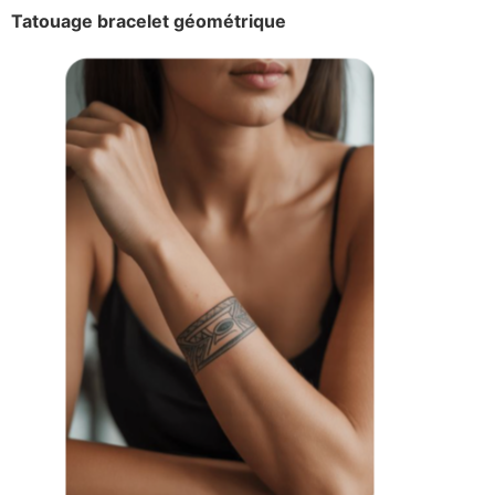
Tatouage bracelet géométrique