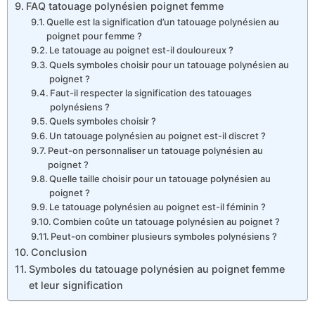
FAQ tatouage polynésien poignet femme
Quelle est la signification d’un tatouage polynésien au
poignet pour femme ?
Le tatouage au poignet est-il douloureux ?
Quels symboles choisir pour un tatouage polynésien au
poignet ?
Faut-il respecter la signification des tatouages
polynésiens ?
Quels symboles choisir ?
Un tatouage polynésien au poignet est-il discret ?
Peut-on personnaliser un tatouage polynésien au
poignet ?
Quelle taille choisir pour un tatouage polynésien au
poignet ?
Le tatouage polynésien au poignet est-il féminin ?
Combien coûte un tatouage polynésien au poignet ?
Peut-on combiner plusieurs symboles polynésiens ?
Conclusion
Symboles du tatouage polynésien au poignet femme
et leur signification