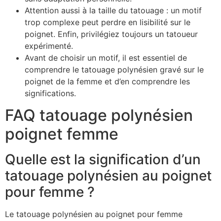
Attention aussi à la taille du tatouage : un motif
trop complexe peut perdre en lisibilité sur le
poignet. Enfin, privilégiez toujours un tatoueur
expérimenté.
Avant de choisir un motif, il est essentiel de
comprendre le tatouage polynésien gravé sur le
poignet de la femme et d’en comprendre les
significations.
FAQ tatouage polynésien
poignet femme
Quelle est la signification d’un
tatouage polynésien au poignet
pour femme ?
Le tatouage polynésien au poignet pour femme