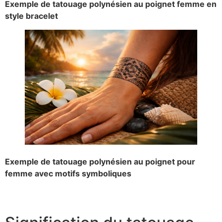
Exemple de tatouage polynésien au poignet femme en
style bracelet
Exemple de tatouage polynésien au poignet pour
femme avec motifs symboliques