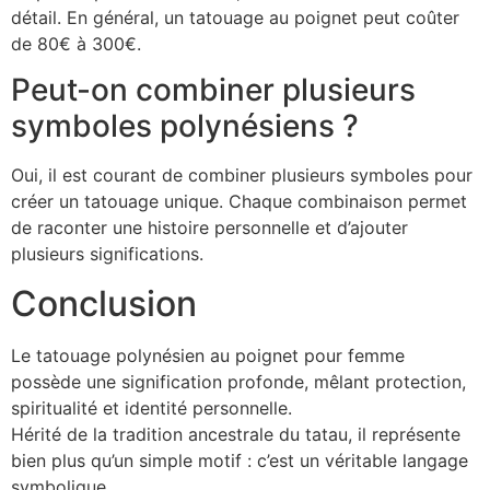
détail. En général, un tatouage au poignet peut coûter
de 80€ à 300€.
Peut-on combiner plusieurs
symboles polynésiens ?
Oui, il est courant de combiner plusieurs symboles pour
créer un tatouage unique. Chaque combinaison permet
de raconter une histoire personnelle et d’ajouter
plusieurs significations.
Conclusion
Le tatouage polynésien au poignet pour femme
possède une signification profonde, mêlant protection,
spiritualité et identité personnelle.
Hérité de la tradition ancestrale du tatau, il représente
bien plus qu’un simple motif : c’est un véritable langage
symbolique.