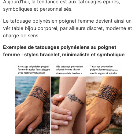
Aujourd’hui, la tendance est aux tatouages épurés,
symboliques et personnalisés.
Le tatouage polynésien poignet femme devient ainsi un
véritable bijou corporel, par ailleurs discret, moderne et
chargé de sens.
Exemples de tatouages polynésiens au poignet
femme : styles bracelet, minimaliste et symbolique