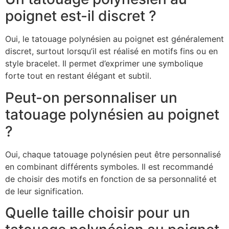
poignet est-il discret ?
Oui, le tatouage polynésien au poignet est généralement
discret, surtout lorsqu’il est réalisé en motifs fins ou en
style bracelet. Il permet d’exprimer une symbolique
forte tout en restant élégant et subtil.
Peut-on personnaliser un
tatouage polynésien au poignet
?
Oui, chaque tatouage polynésien peut être personnalisé
en combinant différents symboles. Il est recommandé
de choisir des motifs en fonction de sa personnalité et
de leur signification.
Quelle taille choisir pour un