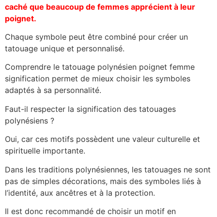
caché que beaucoup de femmes apprécient à leur
poignet.
Chaque symbole peut être combiné pour créer un
tatouage unique et personnalisé.
Comprendre le tatouage polynésien poignet femme
signification permet de mieux choisir les symboles
adaptés à sa personnalité.
Faut-il respecter la signification des tatouages
polynésiens ?
Oui, car ces motifs possèdent une valeur culturelle et
spirituelle importante.
Dans les traditions polynésiennes, les tatouages ne sont
pas de simples décorations, mais des symboles liés à
l’identité, aux ancêtres et à la protection.
Il est donc recommandé de choisir un motif en