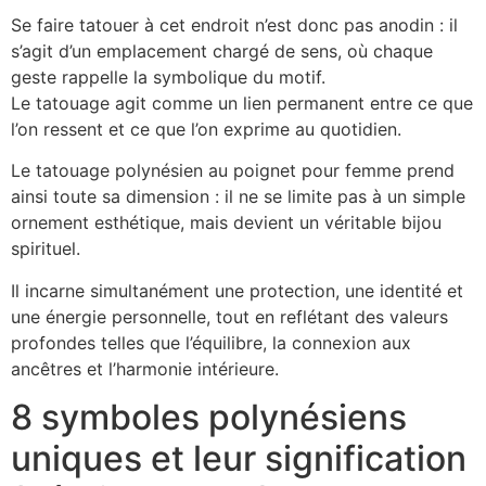
Se faire tatouer à cet endroit n’est donc pas anodin : il
s’agit d’un emplacement chargé de sens, où chaque
geste rappelle la symbolique du motif.
Le tatouage agit comme un lien permanent entre ce que
l’on ressent et ce que l’on exprime au quotidien.
Le tatouage polynésien au poignet pour femme prend
ainsi toute sa dimension : il ne se limite pas à un simple
ornement esthétique, mais devient un véritable bijou
spirituel.
Il incarne simultanément une protection, une identité et
une énergie personnelle, tout en reflétant des valeurs
profondes telles que l’équilibre, la connexion aux
ancêtres et l’harmonie intérieure.
8 symboles polynésiens
uniques et leur signification