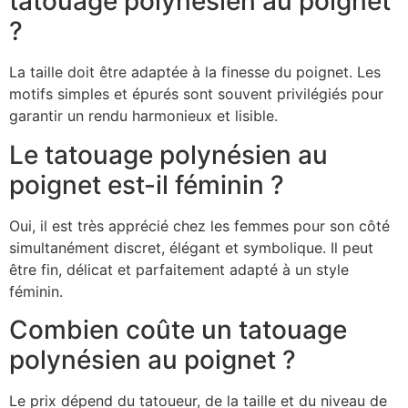
tatouage polynésien au poignet
?
La taille doit être adaptée à la finesse du poignet. Les
motifs simples et épurés sont souvent privilégiés pour
garantir un rendu harmonieux et lisible.
Le tatouage polynésien au
poignet est-il féminin ?
Oui, il est très apprécié chez les femmes pour son côté
simultanément discret, élégant et symbolique. Il peut
être fin, délicat et parfaitement adapté à un style
féminin.
Combien coûte un tatouage
polynésien au poignet ?
Le prix dépend du tatoueur, de la taille et du niveau de