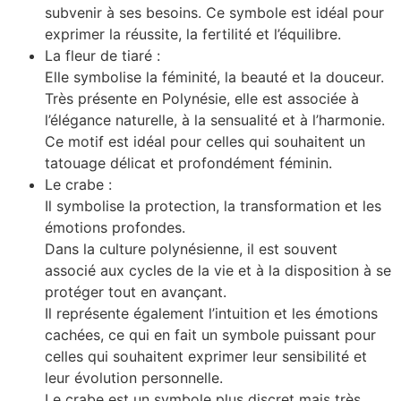
subvenir à ses besoins. Ce symbole est idéal pour
exprimer la réussite, la fertilité et l’équilibre.
La fleur de tiaré :
Elle symbolise la féminité, la beauté et la douceur.
Très présente en Polynésie, elle est associée à
l’élégance naturelle, à la sensualité et à l’harmonie.
Ce motif est idéal pour celles qui souhaitent un
tatouage délicat et profondément féminin.
Le crabe :
Il symbolise la protection, la transformation et les
émotions profondes.
Dans la culture polynésienne, il est souvent
associé aux cycles de la vie et à la disposition à se
protéger tout en avançant.
Il représente également l’intuition et les émotions
cachées, ce qui en fait un symbole puissant pour
celles qui souhaitent exprimer leur sensibilité et
leur évolution personnelle.
Le crabe est un symbole plus discret mais très