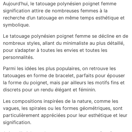
Aujourd’hui, le tatouage polynésien poignet femme
signification attire de nombreuses femmes à la
recherche d’un tatouage en même temps esthétique et
symbolique.
Le tatouage polynésien poignet femme se décline en de
nombreux styles, allant du minimaliste au plus détaillé,
pour s’adapter à toutes les envies et toutes les
personnalités.
Parmi les idées les plus populaires, on retrouve les
tatouages en forme de bracelet, parfaits pour épouser
la forme du poignet, mais par ailleurs les motifs fins et
discrets pour un rendu élégant et féminin.
Les compositions inspirées de la nature, comme les
vagues, les spirales ou les formes géométriques, sont
particulièrement appréciées pour leur esthétique et leur
signification.