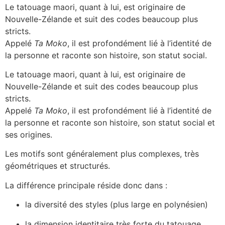
Le tatouage maori, quant à lui, est originaire de
Nouvelle-Zélande et suit des codes beaucoup plus
stricts.
Appelé
Ta Moko
, il est profondément lié à l’identité de
la personne et raconte son histoire, son statut social.
Le tatouage maori, quant à lui, est originaire de
Nouvelle-Zélande et suit des codes beaucoup plus
stricts.
Appelé
Ta Moko
, il est profondément lié à l’identité de
la personne et raconte son histoire, son statut social et
ses origines.
Les motifs sont généralement plus complexes, très
géométriques et structurés.
La différence principale réside donc dans :
la diversité des styles (plus large en polynésien)
la dimension identitaire très forte du tatouage