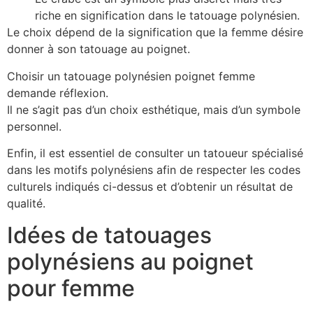
riche en signification dans le tatouage polynésien.
Le choix dépend de la signification que la femme désire
donner à son tatouage au poignet.
Choisir un tatouage polynésien poignet femme
demande réflexion.
Il ne s’agit pas d’un choix esthétique, mais d’un symbole
personnel.
Enfin, il est essentiel de consulter un tatoueur spécialisé
dans les motifs polynésiens afin de respecter les codes
culturels indiqués ci-dessus et d’obtenir un résultat de
qualité.
Idées de tatouages
polynésiens au poignet
pour femme