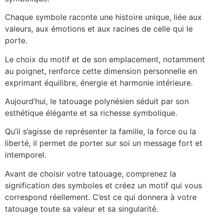
Chaque symbole raconte une histoire unique, liée aux
valeurs, aux émotions et aux racines de celle qui le
porte.
Le choix du motif et de son emplacement, notamment
au poignet, renforce cette dimension personnelle en
exprimant équilibre, énergie et harmonie intérieure.
Aujourd’hui, le tatouage polynésien séduit par son
esthétique élégante et sa richesse symbolique.
Qu’il s’agisse de représenter la famille, la force ou la
liberté, il permet de porter sur soi un message fort et
intemporel.
Avant de choisir votre tatouage, comprenez la
signification des symboles et créez un motif qui vous
correspond réellement. C’est ce qui donnera à votre
tatouage toute sa valeur et sa singularité.