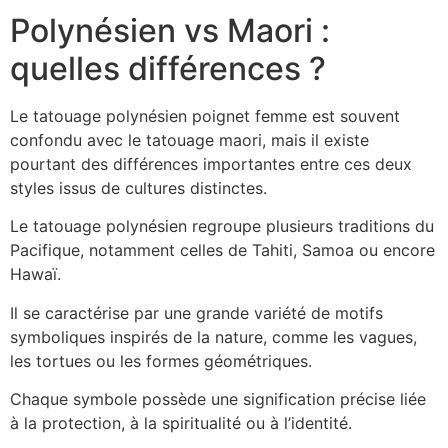
Polynésien vs Maori :
quelles différences ?
Le tatouage polynésien poignet femme est souvent
confondu avec le tatouage maori, mais il existe
pourtant des différences importantes entre ces deux
styles issus de cultures distinctes.
Le tatouage polynésien regroupe plusieurs traditions du
Pacifique, notamment celles de Tahiti, Samoa ou encore
Hawaï.
Il se caractérise par une grande variété de motifs
symboliques inspirés de la nature, comme les vagues,
les tortues ou les formes géométriques.
Chaque symbole possède une signification précise liée
à la protection, à la spiritualité ou à l’identité.