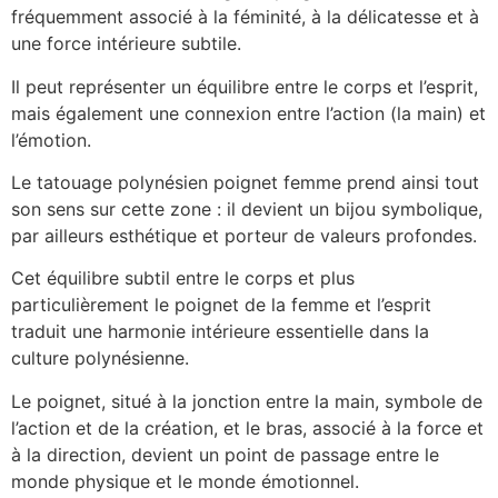
fréquemment associé à la féminité, à la délicatesse et à
une force intérieure subtile.
Il peut représenter un équilibre entre le corps et l’esprit,
mais également une connexion entre l’action (la main) et
l’émotion.
Le tatouage polynésien poignet femme prend ainsi tout
son sens sur cette zone : il devient un bijou symbolique,
par ailleurs esthétique et porteur de valeurs profondes.
Cet équilibre subtil entre le corps et plus
particulièrement le poignet de la femme et l’esprit
traduit une harmonie intérieure essentielle dans la
culture polynésienne.
Le poignet, situé à la jonction entre la main, symbole de
l’action et de la création, et le bras, associé à la force et
à la direction, devient un point de passage entre le
monde physique et le monde émotionnel.