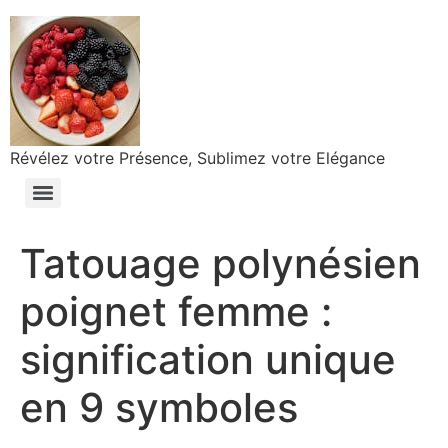
Révélez votre Présence, Sublimez votre Elégance
Tatouage polynésien
poignet femme :
signification unique
en 9 symboles