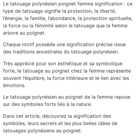
Le tatouage polynésien poignet femme signification : ce
type de tatouage signifie la protection, la liberté,
l’énergie, la famille, l’abondance, la protection spirituelle,
la force ou la féminité selon le tatouage que la femme
arbore au poignet.
Chaque motif possède une signification précise issue
des traditions ancestrales du tatouage polynésien.
Très apprécié pour son esthétique et sa symbolique
forte, le tatouage au poignet chez la femme représente
souvent l’équilibre, la force intérieure et le lien avec les
émotions.
Le tatouage polynésien au poignet de la femme repose
sur des symboles forts liés à la nature.
Dans cet article, découvrez la signification des
symboles, leurs secrets et les plus belles idées de
tatouages polynésiens au poignet.