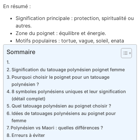
En résumé :
Signification principale : protection, spiritualité ou
autres.
Zone du poignet : équilibre et énergie.
Motifs populaires : tortue, vague, soleil, enata
Sommaire
Signification du tatouage polynésien poignet femme
Pourquoi choisir le poignet pour un tatouage
polynésien ?
8 symboles polynésiens uniques et leur signification
(détail complet)
Quel tatouage polynésien au poignet choisir ?
Idées de tatouages polynésiens au poignet pour
femme
Polynésien vs Maori : quelles différences ?
Erreurs à éviter