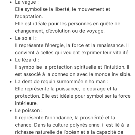
La vague :
Elle symbolise la liberté, le mouvement et
l’adaptation.
Elle est idéale pour les personnes en quête de
changement, d’évolution ou de voyage.
Le soleil :
Il représente l’énergie, la force et la renaissance. Il
convient à celles qui veulent exprimer leur vitalité.
Le lézard :
Il symbolise la protection spirituelle et l’intuition. Il
est associé à la connexion avec le monde invisible.
La dent de requin surnommée niho man :
Elle représente la puissance, le courage et la
protection. Elle est idéale pour symboliser la force
intérieure.
Le poisson :
Il représente l’abondance, la prospérité et la
chance. Dans la culture polynésienne, il est lié à la
richesse naturelle de l’océan et à la capacité de