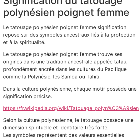
Signification du tatouage
polynésien poignet femme
Le tatouage polynésien poignet femme signification
repose sur des symboles ancestraux liés à la protection
et à la spiritualité.
Le tatouage polynésien poignet femme trouve ses
origines dans une tradition ancestrale appelée tatau,
profondément ancrée dans les cultures du Pacifique
comme la Polynésie, les Samoa ou Tahiti.
Dans la culture polynésienne, chaque motif possède une
signification précise.
https://fr.wikipedia.org/wiki/Tatouage_polyn%C3%A9sien
Selon la culture polynésienne, le tatouage possède une
dimension spirituelle et identitaire très forte.
Les symboles représentent des valeurs essentielles