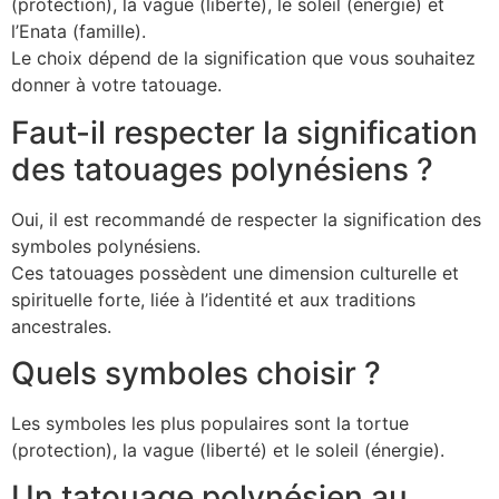
(protection), la vague (liberté), le soleil (énergie) et
l’Enata (famille).
Le choix dépend de la signification que vous souhaitez
donner à votre tatouage.
Faut-il respecter la signification
des tatouages polynésiens ?
Oui, il est recommandé de respecter la signification des
symboles polynésiens.
Ces tatouages possèdent une dimension culturelle et
spirituelle forte, liée à l’identité et aux traditions
ancestrales.
Quels symboles choisir ?
Les symboles les plus populaires sont la tortue
(protection), la vague (liberté) et le soleil (énergie).
Un tatouage polynésien au