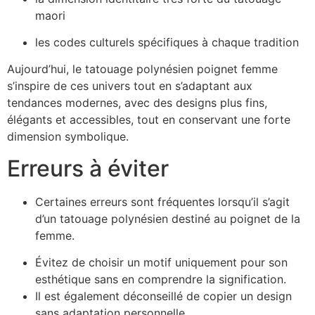
maori
les codes culturels spécifiques à chaque tradition
Aujourd’hui, le tatouage polynésien poignet femme
s’inspire de ces univers tout en s’adaptant aux
tendances modernes, avec des designs plus fins,
élégants et accessibles, tout en conservant une forte
dimension symbolique.
Erreurs à éviter
Certaines erreurs sont fréquentes lorsqu’il s’agit
d’un tatouage polynésien destiné au poignet de la
femme.
Évitez de choisir un motif uniquement pour son
esthétique sans en comprendre la signification.
Il est également déconseillé de copier un design
sans adaptation personnelle.