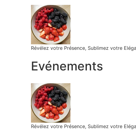
Révélez votre Présence, Sublimez votre Elég
Evénements
Révélez votre Présence, Sublimez votre Elég