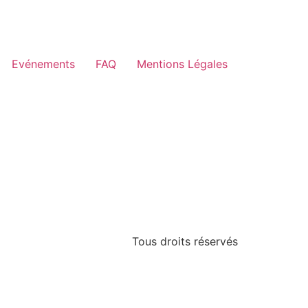
Evénements
FAQ
Mentions Légales
Tous droits réservés